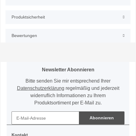
Produktsicherheit
Bewertungen
Newsletter Abonnieren
Bitte senden Sie mir entsprechend Ihrer
Datenschutzerklärung
regelmäßig und jederzeit
widerruflich Informationen zu Ihrem
Produktsortiment per E-Mail zu.
Abonnieren
Kontakt