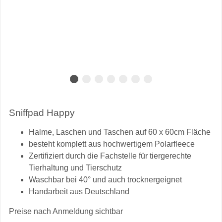
Sniffpad Happy
Halme, Laschen und Taschen auf 60 x 60cm Fläche
besteht komplett aus hochwertigem Polarfleece
Zertifiziert durch die Fachstelle für tiergerechte
Tierhaltung und Tierschutz
Waschbar bei 40° und auch trocknergeignet
Handarbeit aus Deutschland
Preise nach Anmeldung sichtbar