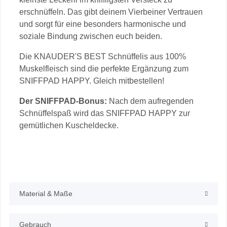
erschnüffeln. Das gibt deinem Vierbeiner Vertrauen
und sorgt für eine besonders harmonische und
soziale Bindung zwischen euch beiden.
Die KNAUDER'S BEST Schnüffelis aus 100%
Muskelfleisch sind die perfekte Ergänzung zum
SNIFFPAD HAPPY. Gleich mitbestellen!
Der SNIFFPAD-Bonus:
Nach dem aufregenden
Schnüffelspaß wird das SNIFFPAD HAPPY zur
gemütlichen Kuscheldecke.
Material & Maße
Gebrauch