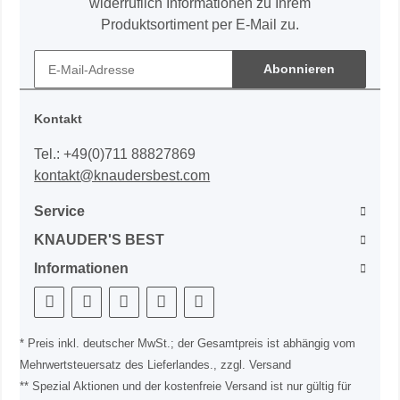
widerruflich Informationen zu Ihrem
Produktsortiment per E-Mail zu.
Abonnieren
Kontakt
Tel.: +49(0)711 88827869
kontakt@knaudersbest.com
Service
KNAUDER'S BEST
Informationen
* Preis inkl. deutscher MwSt.; der Gesamtpreis ist abhängig vom
Mehrwertsteuersatz des Lieferlandes., zzgl. Versand
** Spezial Aktionen und der kostenfreie Versand ist nur gültig für