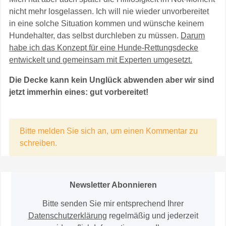
nicht mehr losgelassen. Ich will nie wieder unvorbereitet
in eine solche Situation kommen und wünsche keinem
Hundehalter, das selbst durchleben zu müssen.
Darum
habe ich das Konzept für eine Hunde-Rettungsdecke
entwickelt und gemeinsam mit Experten umgesetzt.
Die Decke kann kein Unglück abwenden aber wir sind
jetzt immerhin eines: gut vorbereitet!
x
Bitte melden Sie sich an, um einen Kommentar zu
schreiben.
Newsletter Abonnieren
Bitte senden Sie mir entsprechend Ihrer
Datenschutzerklärung
regelmäßig und jederzeit