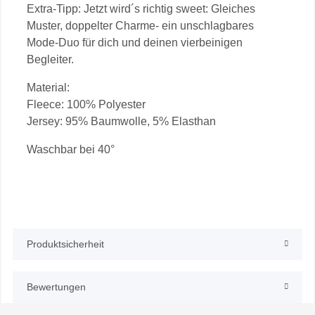
Extra-Tipp: Jetzt wird´s richtig sweet: Gleiches
Muster, doppelter Charme- ein unschlagbares
Mode-Duo für dich und deinen vierbeinigen
Begleiter.
Material:
Fleece: 100% Polyester
Jersey: 95% Baumwolle, 5% Elasthan
Waschbar bei 40°
Produktsicherheit
Bewertungen