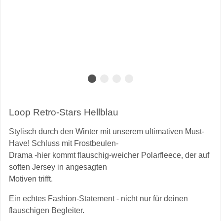
Loop Retro-Stars Hellblau
Stylisch durch den Winter mit unserem ultimativen Must-
Have! Schluss mit Frostbeulen-
Drama -hier kommt flauschig-weicher Polarfleece, der auf
soften Jersey in angesagten
Motiven trifft.
Ein echtes Fashion-Statement - nicht nur für deinen
flauschigen Begleiter.