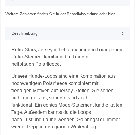
Weitere Zahlarten finden Sie in der Bestellabwicklung oder
hier
.
Beschreibung
Retro-Stars, Jersey in hellblau/ beige mit orangenen
Retro-Sternen, kombiniert mit einem
hellblauen Polarfleece.
Unsere Hunde-Loops sind eine Kombination aus
hochwertigem Polarfleece kombiniert mit
trendigen Motiven auf Jersey-Stoffen. Sie sehen
nicht nur gut aus, sondern sind auch
funktional. Ein echtes Mode-Statement für die kalten
Tage. Außerdem kannst du die Loops
nach Lust und Laune wenden. So bringst du immer
wieder Pepp in den grauen Winteralltag.