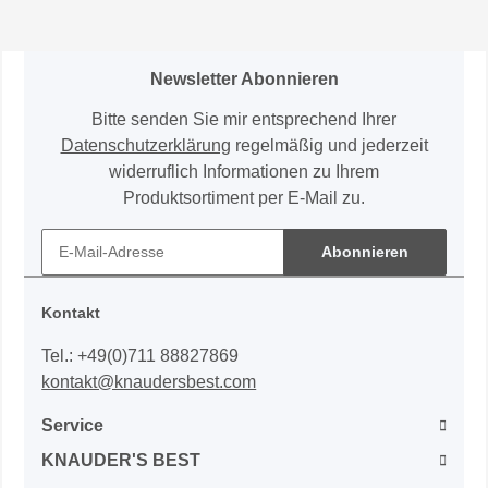
Newsletter Abonnieren
Bitte senden Sie mir entsprechend Ihrer
Datenschutzerklärung
regelmäßig und jederzeit
widerruflich Informationen zu Ihrem
Produktsortiment per E-Mail zu.
Abonnieren
Kontakt
Tel.: +49(0)711 88827869
kontakt@knaudersbest.com
Service
KNAUDER'S BEST