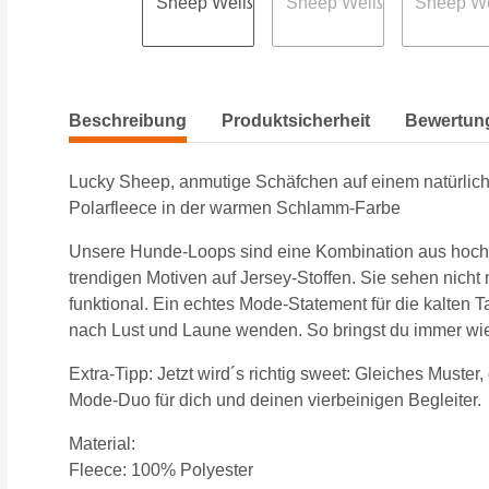
Beschreibung
Produktsicherheit
Bewertun
Lucky Sheep, anmutige Schäfchen auf einem natürlich
Polarfleece in der warmen Schlamm-Farbe
Unsere Hunde-Loops sind eine Kombination aus hochw
trendigen Motiven auf Jersey-Stoffen. Sie sehen nicht
funktional. Ein echtes Mode-Statement für die kalten
nach Lust und Laune wenden. So bringst du immer wie
Extra-Tipp: Jetzt wird´s richtig sweet: Gleiches Muste
Mode-Duo für dich und deinen vierbeinigen Begleiter.
Material:
Fleece: 100% Polyester