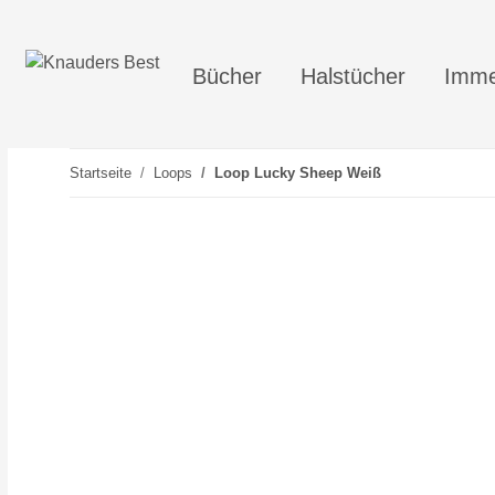
Bücher
Halstücher
Imme
Startseite
Loops
Loop Lucky Sheep Weiß