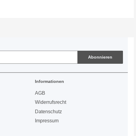
Abonnieren
Informationen
AGB
Widerrufsrecht
Datenschutz
Impressum