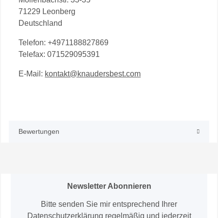
71229 Leonberg
Deutschland
Telefon: +4971188827869
Telefax: 071529095391
E-Mail:
kontakt@knaudersbest.com
Bewertungen
Newsletter Abonnieren
Bitte senden Sie mir entsprechend Ihrer
Datenschutzerklärung
regelmäßig und jederzeit