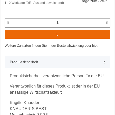
Frage zum Artikel
1 - 2 Werktage
(DE - Ausland abweichend)
Weitere Zahlarten finden Sie in der Bestellabwicklung oder
hier
.
Produktsicherheit
Produktsicherheit verantwortliche Person für die EU
Verantwortlich für dieses Produkt ist der in der EU
ansässige Wirtschaftsakteur:
Brigitte Knauder
KNAUDER´S BEST
Mollenbachstr. 33-35