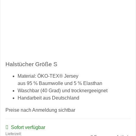
Halstücher Größe S
Material: ÖKO-TEX® Jersey
aus 95 % Baumwolle und 5 % Elasthan
Waschbar (40 Grad) und trocknergeeignet
Handarbeit aus Deutschland
Preise nach Anmeldung sichtbar
Sofort verfügbar
Lieferzeit: