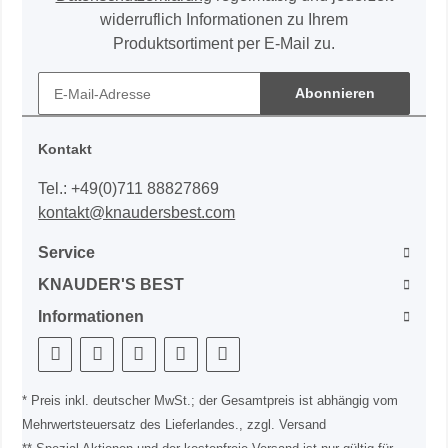
widerruflich Informationen zu Ihrem
Produktsortiment per E-Mail zu.
Abonnieren
Kontakt
Tel.: +49(0)711 88827869
kontakt@knaudersbest.com
Service
KNAUDER'S BEST
Informationen
* Preis inkl. deutscher MwSt.; der Gesamtpreis ist abhängig vom
Mehrwertsteuersatz des Lieferlandes., zzgl. Versand