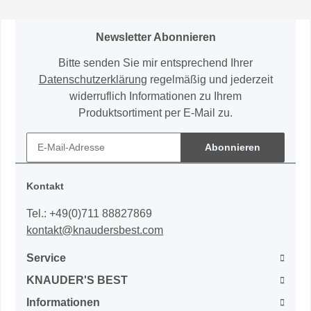
Newsletter Abonnieren
Bitte senden Sie mir entsprechend Ihrer
Datenschutzerklärung
regelmäßig und jederzeit
widerruflich Informationen zu Ihrem
Produktsortiment per E-Mail zu.
Abonnieren
Kontakt
Tel.: +49(0)711 88827869
kontakt@knaudersbest.com
Service
KNAUDER'S BEST
Informationen