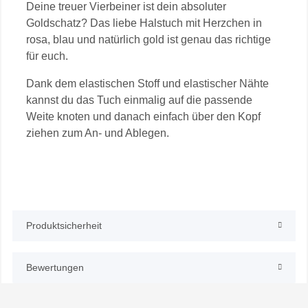
Deine treuer Vierbeiner ist dein absoluter
Goldschatz? Das liebe Halstuch mit Herzchen in
rosa, blau und natürlich gold ist genau das richtige
für euch.
Dank dem elastischen Stoff und elastischer Nähte
kannst du das Tuch einmalig auf die passende
Weite knoten und danach einfach über den Kopf
ziehen zum An- und Ablegen.
Produktsicherheit
Bewertungen