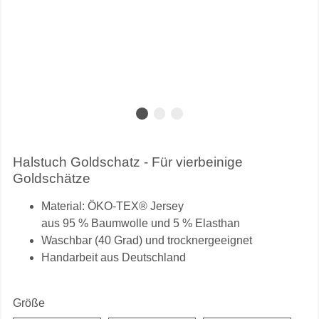
Halstuch Goldschatz - Für vierbeinige
Goldschätze
Material: ÖKO-TEX® Jersey
aus 95 % Baumwolle und 5 % Elasthan
Waschbar (40 Grad) und trocknergeeignet
Handarbeit aus Deutschland
Größe